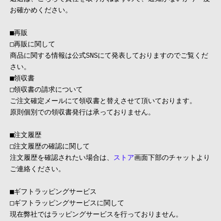
お確かめください。
■再販
□再販に関して
商品に関する情報は公式SNSにて発表しておりますのでご覧くだ
さい。
■領収書
□領収書の請求について
ご注文確定メールにて領収書と替えさせて頂いております。
原則個別での領収書発行は承っておりません。
■注文履歴
□注文履歴の確認に関して
注文履歴を確認されたい場合は、
ストア
画面下部のチャットより
ご連絡ください
。
■ギフトラッピングサービス
□ギフトラッピングサービスに関して
現在弊社ではラッピングサービスを行っておりません。