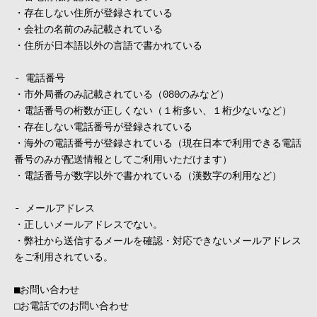
・存在しない住所が登録されている
・会社の名前のみ記載されている
・住所が日本語以外の言語で書かれている
- 電話番号
・市外局番のみ記載されている（080のみなど）
・電話番号の桁数が正しくない（１桁多い、１桁少ないなど）
・存在しない電話番号が登録されている
・海外の電話番号が登録されている（現在日本で利用できる電話
番号のみが配送情報としてご利用いただけます）
・電話番号が数字以外で書かれている（漢数字の利用など）
- メールアドレス
・正しいメールアドレスでない。
・弊社から送信するメールを確認・対応できないメールアドレス
をご利用されている。
■お問い合わせ
□お電話でのお問い合わせ